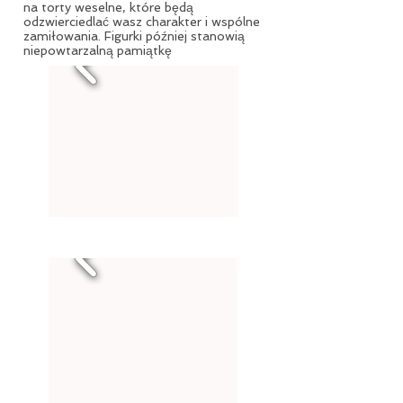
na torty weselne, które będą
odzwierciedlać wasz charakter i wspólne
zamiłowania. Figurki później stanowią
niepowtarzalną pamiątkę